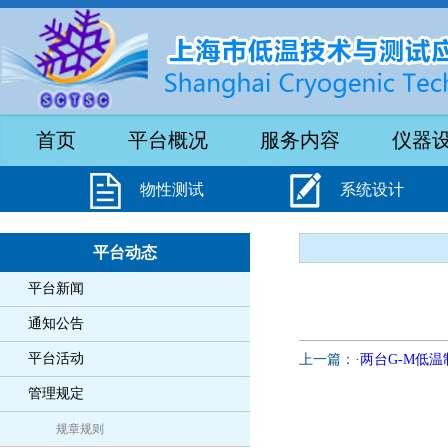
首页
平台概况
服务内容
仪器
物性测试
系统设计
平台动态
平台新闻
通知公告
平台活动
上一篇：
·两台G-M低温
管理规定
规章规则