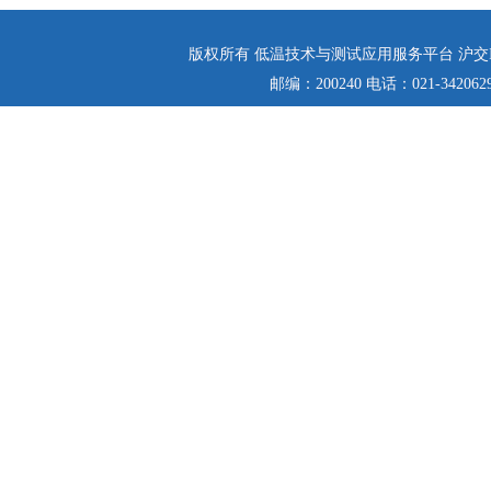
版权所有 低温技术与测试应用服务平台 沪交IC
邮编：200240 电话：021-342062