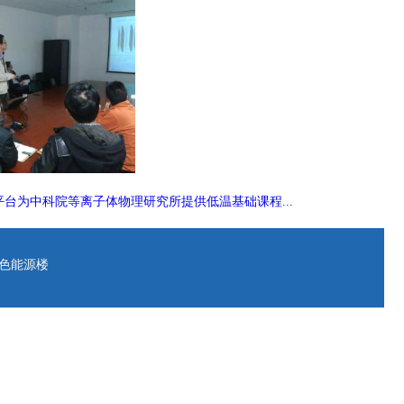
平台为中科院等离子体物理研究所提供低温基础课程...
绿色能源楼