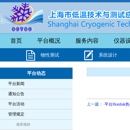
首页
平台概况
服务内容
仪器
物性测试
系统设计
平台动态
平台新闻
通知公告
平台活动
上一篇：
·平台Hotdi
管理规定
规章规则