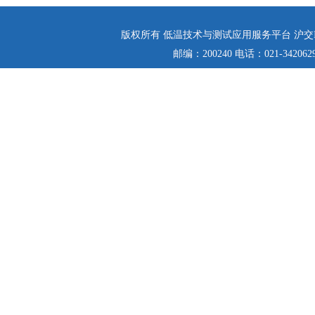
版权所有 低温技术与测试应用服务平台 沪交IC
邮编：200240 电话：021-342062